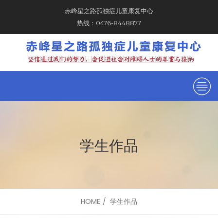
赤峰星之路孤独症儿童康复中心
热线：0476-8448877
学生作品
HOME
学生作品