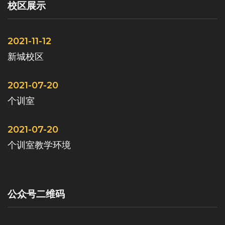
校区展示
2021-11-12
新城校区
2021-07-20
个训室
2021-07-20
个训室教学环境
公众号二维码