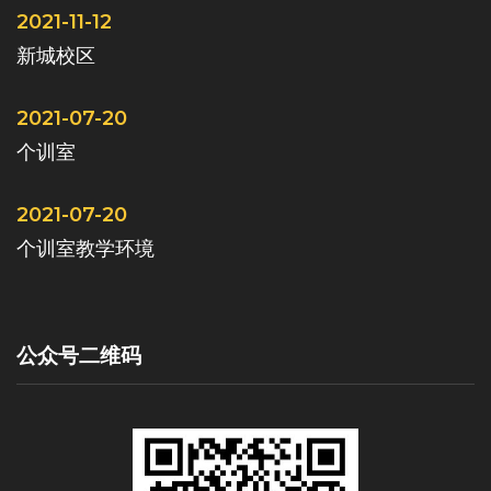
2021-11-12
新城校区
2021-07-20
个训室
2021-07-20
个训室教学环境
公众号二维码