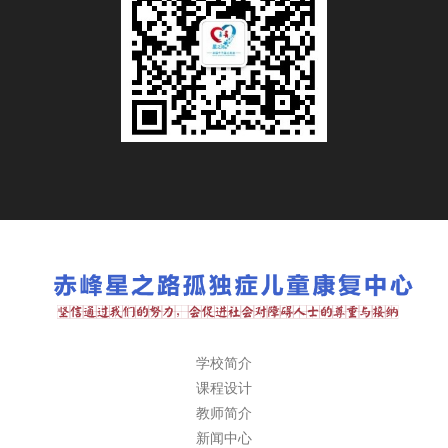
学校简介
课程设计
教师简介
新闻中心