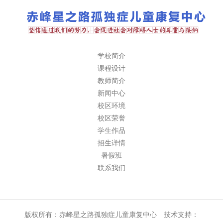
学校简介
课程设计
教师简介
新闻中心
校区环境
校区荣誉
学生作品
招生详情
暑假班
联系我们
版权所有：赤峰星之路孤独症儿童康复中心 技术支持：