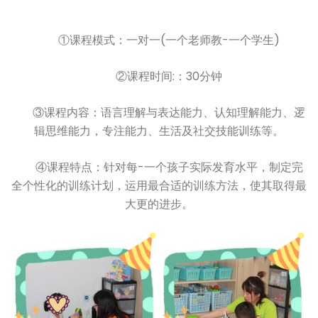
①课程模式：一对一(一个老师教-一个学生)
②课程时间:：30分钟
③课程内容：语言理解与表达能力、认知理解能力、逻
辑思维能力，专注能力、生活及社交技能训练等。
④课程特点：针对每-一个孩子实际发育水平，制定完
全个性化的训练计划，运用最合适的训练方法，使其取得最
大更的进步。