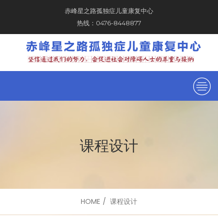
赤峰星之路孤独症儿童康复中心
热线：0476-8448877
课程设计
HOME
课程设计