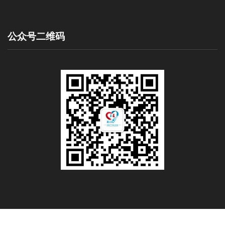
公众号二维码